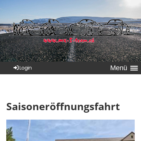
Menü
Login
Saisoneröffnungsfahrt