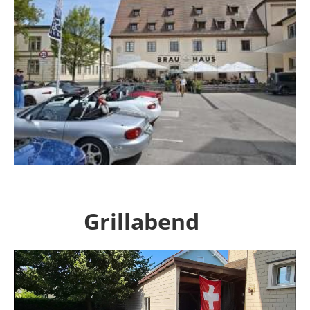
Grillabend