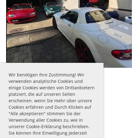
Wir benötigen Ihre Zustimmung! Wir
verwenden analytische Cookies und
einige Cookies werden von Drittanbietern
platziert, die auf unseren Seiten
erscheinen. wenn Sie mehr über unsere
Cookies erfahren und Durch Klicken auf
"Alle akzeptieren" stimmen Sie der
Verwendung aller Cookies zu, wie in
© 2026 mx-5-team.ch
Datenschutz
unserer Cookie-Erklärung beschrieben.
Sie können Ihre Einwilligung jederzeit